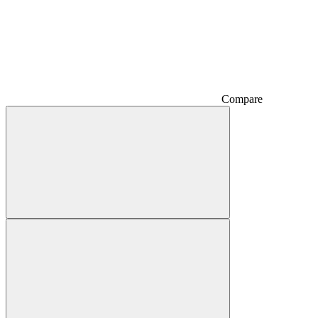
Compare