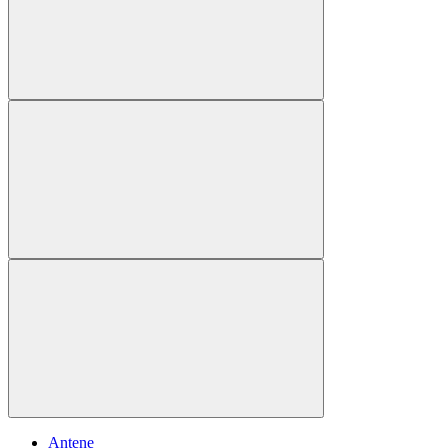
Antene