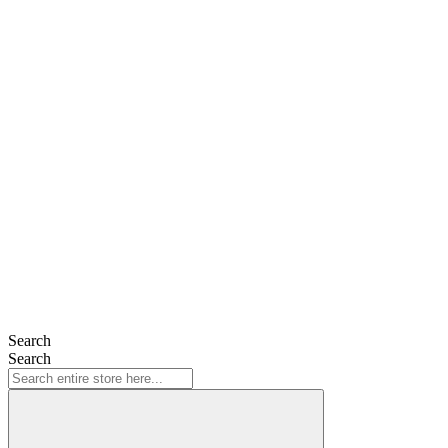
Search
Search