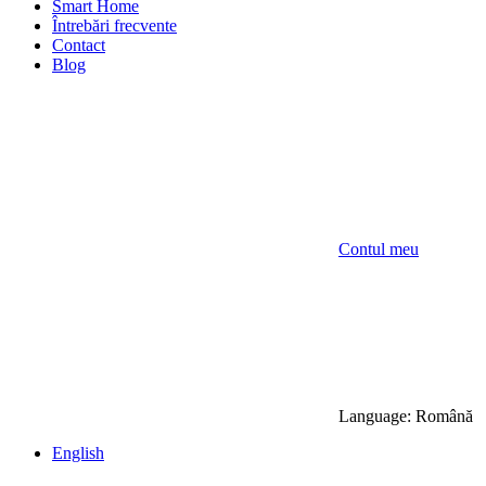
Smart Home
Întrebări frecvente
Contact
Blog
Contul meu
Language:
Română
English